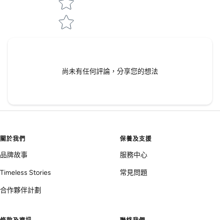
尚未有任何評論，分享您的想法
關於我們
保養及支援
品牌故事
服務中心
Timeless Stories
常見問題
合作夥伴計劃
條款及資訊
聯絡我們