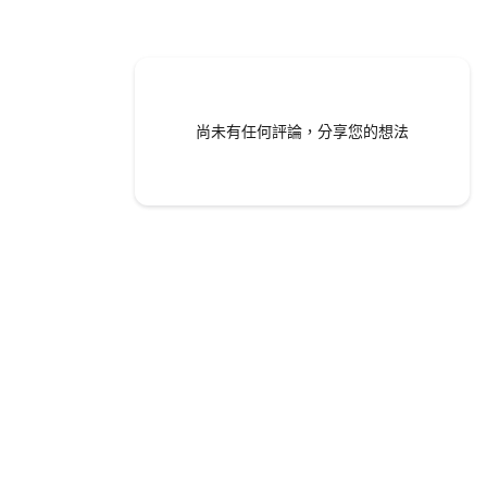
尚未有任何評論，分享您的想法