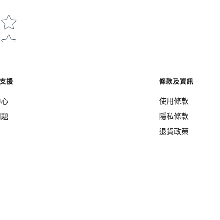
Star rating
支援
條款及資訊
中心
使用條款
問題
隱私條款
退貨政策