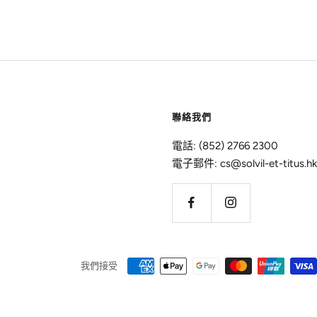
聯絡我們
電話: (852) 2766 2300
電子郵件: cs@solvil-et-titus.hk
我們接受