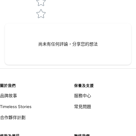
尚未有任何評論，分享您的想法
關於我們
保養及支援
品牌故事
服務中心
Timeless Stories
常見問題
合作夥伴計劃
條款及資訊
聯絡我們