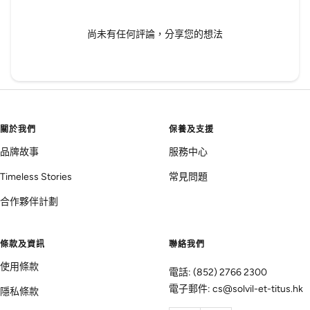
尚未有任何評論，分享您的想法
關於我們
保養及支援
品牌故事
服務中心
Timeless Stories
常見問題
合作夥伴計劃
條款及資訊
聯絡我們
使用條款
電話: (852) 2766 2300
電子郵件: cs@solvil-et-titus.hk
隱私條款