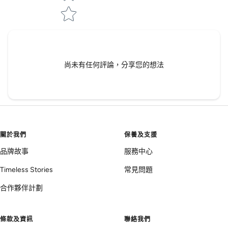
尚未有任何評論，分享您的想法
關於我們
保養及支援
品牌故事
服務中心
Timeless Stories
常見問題
合作夥伴計劃
條款及資訊
聯絡我們