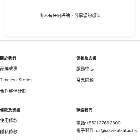
尚未有任何評論，分享您的想法
關於我們
保養及支援
品牌故事
服務中心
Timeless Stories
常見問題
合作夥伴計劃
條款及資訊
聯絡我們
使用條款
電話: (852) 2766 2300
電子郵件: cs@solvil-et-titus.hk
隱私條款