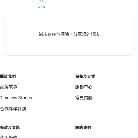
尚未有任何評論，分享您的想法
關於我們
保養及支援
品牌故事
服務中心
Timeless Stories
常見問題
合作夥伴計劃
條款及資訊
聯絡我們
使用條款