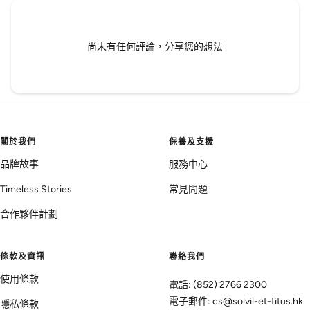
尚未有任何評論，分享您的想法
關於我們
保養及支援
品牌故事
服務中心
Timeless Stories
常見問題
合作夥伴計劃
條款及資訊
聯絡我們
使用條款
電話: (852) 2766 2300
電子郵件: cs@solvil-et-titus.hk
隱私條款