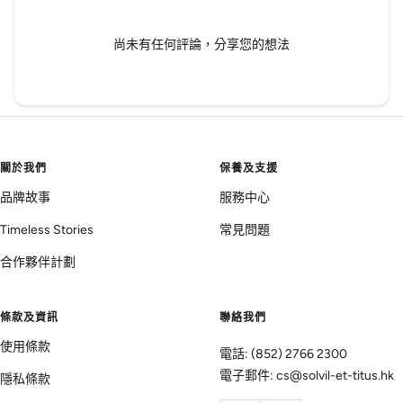
尚未有任何評論，分享您的想法
關於我們
保養及支援
品牌故事
服務中心
Timeless Stories
常見問題
合作夥伴計劃
條款及資訊
聯絡我們
使用條款
電話: (852) 2766 2300
電子郵件: cs@solvil-et-titus.hk
隱私條款