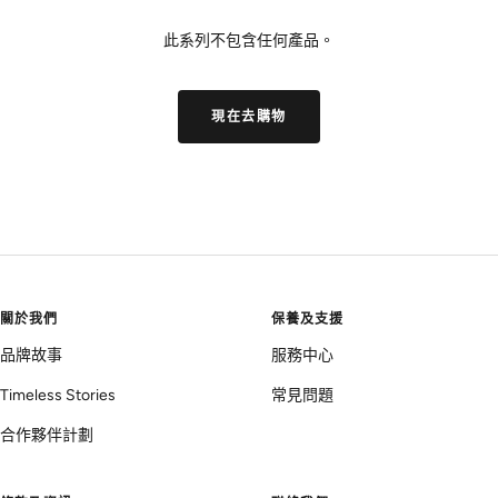
此系列不包含任何產品。
現在去購物
關於我們
保養及支援
品牌故事
服務中心
Timeless Stories
常見問題
合作夥伴計劃