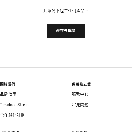
此系列不包含任何產品。
現在去購物
關於我們
保養及支援
品牌故事
服務中心
Timeless Stories
常見問題
合作夥伴計劃